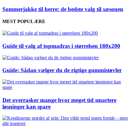
Sommerjakke til herre: de bedste valg til sæsonen
MEST POPULÆRE
Guide til valg af topmadras i størrelsen 180x200
Guide: Sådan vælger du de rigtige gummistøvler
Det overrasker mange hvor meget tid smartere
løsninger kan spare