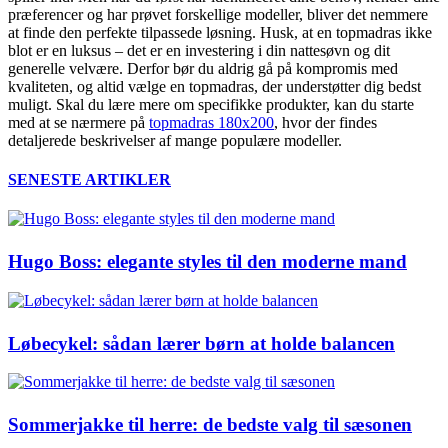
præferencer og har prøvet forskellige modeller, bliver det nemmere
at finde den perfekte tilpassede løsning. Husk, at en topmadras ikke
blot er en luksus – det er en investering i din nattesøvn og dit
generelle velvære. Derfor bør du aldrig gå på kompromis med
kvaliteten, og altid vælge en topmadras, der understøtter dig bedst
muligt. Skal du lære mere om specifikke produkter, kan du starte
med at se nærmere på
topmadras 180x200
, hvor der findes
detaljerede beskrivelser af mange populære modeller.
SENESTE ARTIKLER
Hugo Boss: elegante styles til den moderne mand
Løbecykel: sådan lærer børn at holde balancen
Sommerjakke til herre: de bedste valg til sæsonen