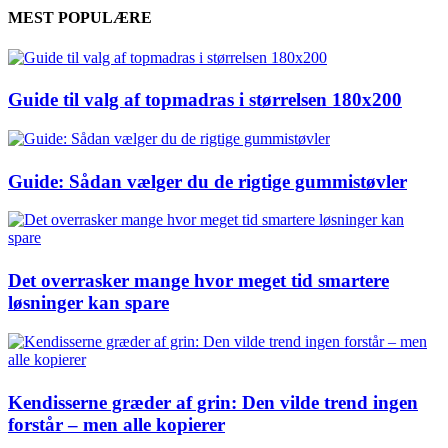
MEST POPULÆRE
Guide til valg af topmadras i størrelsen 180x200
Guide: Sådan vælger du de rigtige gummistøvler
Det overrasker mange hvor meget tid smartere
løsninger kan spare
Kendisserne græder af grin: Den vilde trend ingen
forstår – men alle kopierer