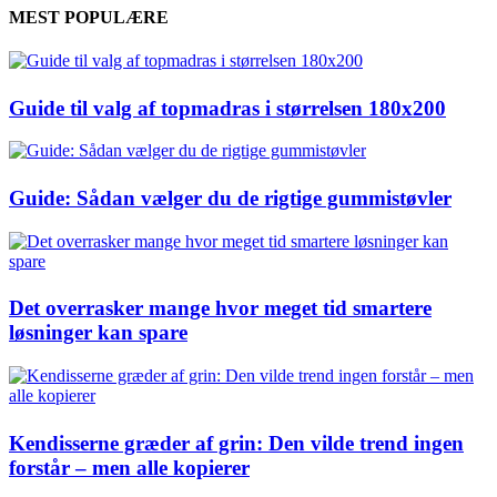
MEST POPULÆRE
Guide til valg af topmadras i størrelsen 180x200
Guide: Sådan vælger du de rigtige gummistøvler
Det overrasker mange hvor meget tid smartere
løsninger kan spare
Kendisserne græder af grin: Den vilde trend ingen
forstår – men alle kopierer