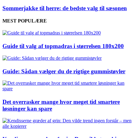
Sommerjakke til herre: de bedste valg til sæsonen
MEST POPULÆRE
Guide til valg af topmadras i størrelsen 180x200
Guide: Sådan vælger du de rigtige gummistøvler
Det overrasker mange hvor meget tid smartere
løsninger kan spare