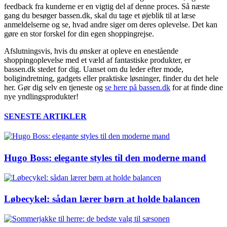
feedback fra kunderne er en vigtig del af denne proces. Så næste
gang du besøger bassen.dk, skal du tage et øjeblik til at læse
anmeldelserne og se, hvad andre siger om deres oplevelse. Det kan
gøre en stor forskel for din egen shoppingrejse.
Afslutningsvis, hvis du ønsker at opleve en enestående
shoppingoplevelse med et væld af fantastiske produkter, er
bassen.dk stedet for dig. Uanset om du leder efter mode,
boligindretning, gadgets eller praktiske løsninger, finder du det hele
her. Gør dig selv en tjeneste og
se here på bassen.dk
for at finde dine
nye yndlingsprodukter!
SENESTE ARTIKLER
Hugo Boss: elegante styles til den moderne mand
Løbecykel: sådan lærer børn at holde balancen